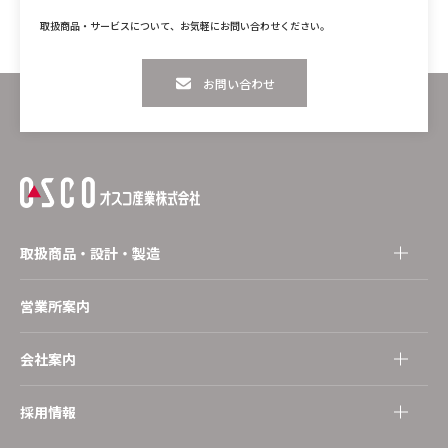
取扱商品・サービスについて、お気軽にお問い合わせください。
お問い合わせ
取扱商品・設計・製造
営業所案内
会社案内
採用情報