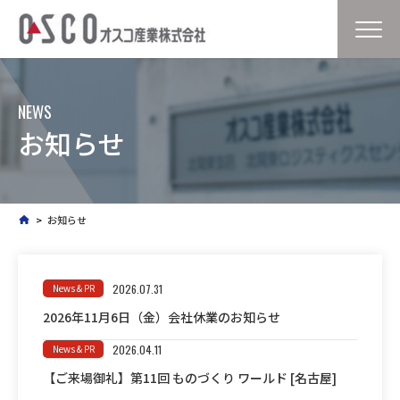
NEWS
お知らせ
>
お知らせ
2026.07.31
2026年11月6日（金）会社休業のお知らせ
2026.04.11
【ご来場御礼】第11回 ものづくり ワールド [名古屋]