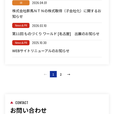
2026.04.01
株式会社群馬ＮＴＮの株式取得（子会社化）に関するお
知らせ
2026.03.10
第11回 ものづくり ワールド [名古屋] 出展のお知らせ
2025.10.30
WEBサイトリニューアルのお知らせ
←
1
2
→
CONTACT
お問い合わせ